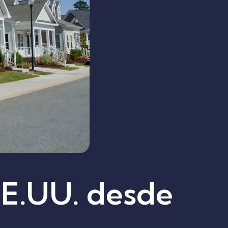
EE.UU. desde