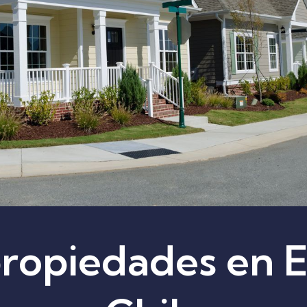
 propiedades en 