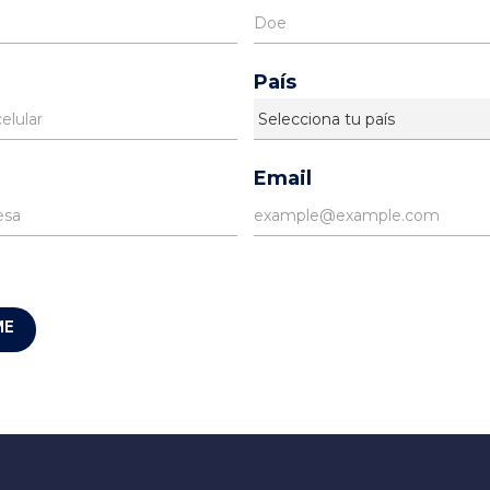
País
Email