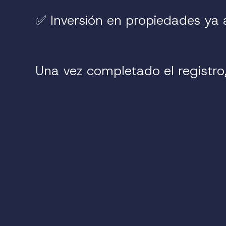
✅ Inversión en propiedades ya a
Una vez completado el registro