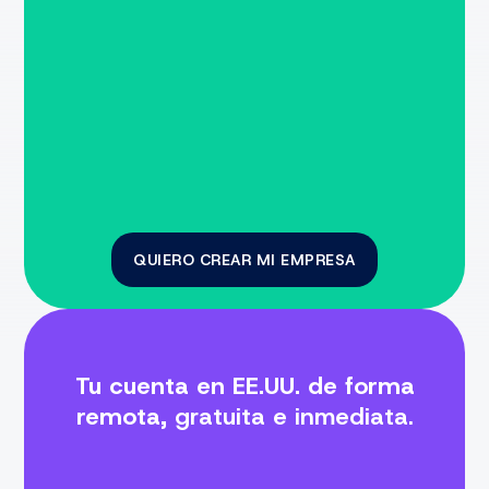
QUIERO CREAR MI EMPRESA
Tu cuenta en EE.UU. de forma
remota,
gratuita e inmediata.