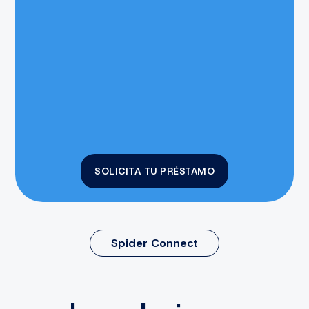
SOLICITA TU PRÉSTAMO
Spider Connect