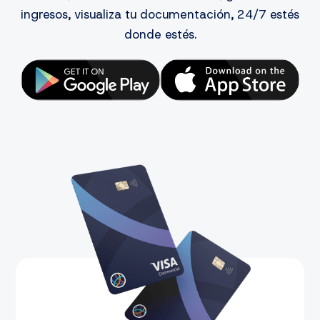
ingresos, visualiza tu documentación, 24/7 estés
donde estés.