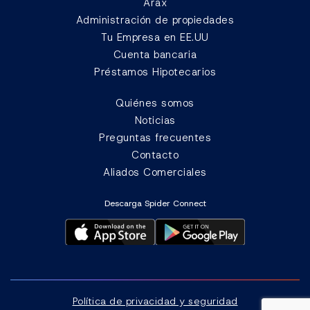
Arax
Administración de propiedades
Tu Empresa en EE.UU
Cuenta bancaria
Préstamos Hipotecarios
Quiénes somos
Noticias
Preguntas frecuentes
Contacto
Aliados Comerciales
Descarga Spider Connect
Política de privacidad y seguridad