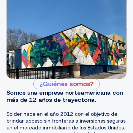
¿Quiénes somos?
Somos una empresa norteamericana con
más de 12 años de trayectoria.
Spider nace en el año 2012 con el objetivo de
brindar acceso sin fronteras a inversiones seguras
en el mercado inmobiliario de los Estados Unidos.