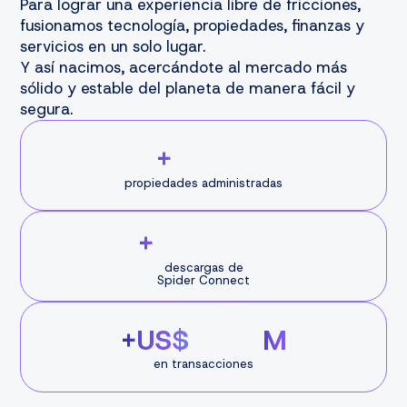
Para lograr una experiencia libre de fricciones,
fusionamos tecnología, propiedades, finanzas y
servicios en un solo lugar.
Y así nacimos, acercándote al mercado más
sólido y estable del planeta de manera fácil y
segura.
+
propiedades administradas
+
descargas de
Spider Connect
+US$
M
en transacciones