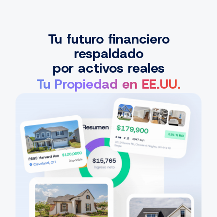
Tu futuro financiero
respaldado
por activos reales
Tu Propiedad en EE.UU.