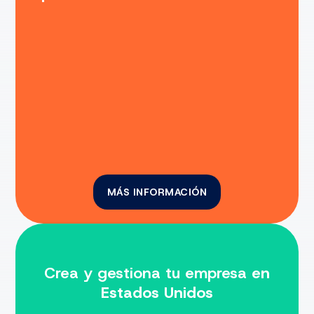
MÁS INFORMACIÓN
Crea y gestiona tu empresa
en
Estados Unidos