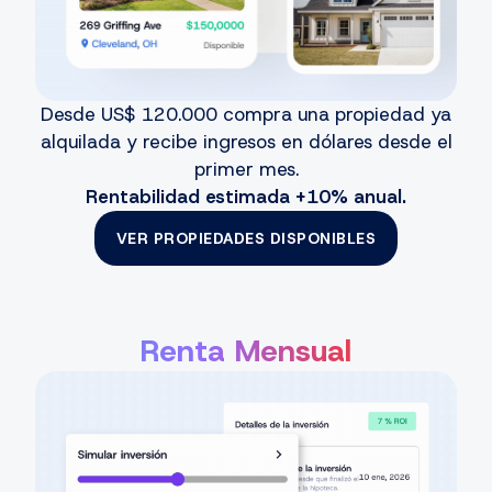
Desde US$ 120.000 compra una propiedad ya
alquilada y recibe ingresos en dólares desde el
primer mes.
Rentabilidad estimada +10% anual.
VER PROPIEDADES DISPONIBLES
Renta Mensual