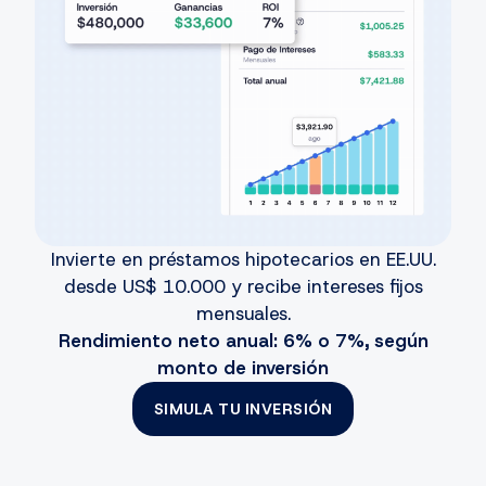
Invierte en préstamos hipotecarios en EE.UU.
desde US$ 10.000 y recibe intereses fijos
mensuales.
Rendimiento neto anual: 6% o 7%, según
monto de inversión
SIMULA TU INVERSIÓN