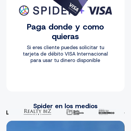
Paga donde y como
quieras
Si eres cliente puedes solicitar tu
tarjeta de débito VISA Internacional
para usar tu dinero disponible
Spider en los medios