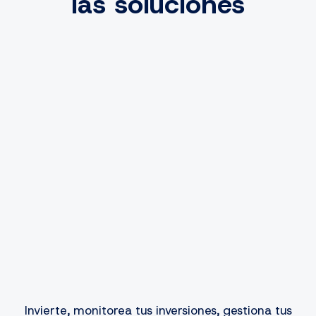
las soluciones
Invierte, monitorea tus inversiones, gestiona tus