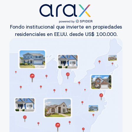
Fondo institucional que invierte en propiedades
residenciales en EE.UU. desde US$ 100.000.