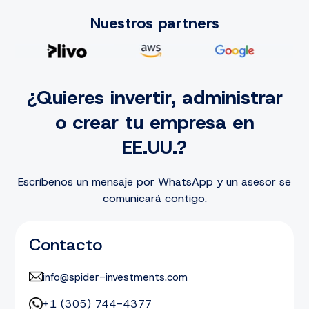
Nuestros partners
¿Quieres invertir, administrar
o crear tu empresa en
EE.UU.?
Escríbenos un mensaje por WhatsApp y un asesor se
comunicará contigo.
Contacto
info@spider-investments.com
+1 (305) 744-4377