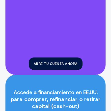
ABRE TU CUENTA AHORA
Accede a financiamiento en EE.UU.
para comprar, refinanciar o retirar
capital (cash-out)