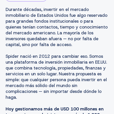
Durante décadas, invertir en el mercado
inmobiliario de Estados Unidos fue algo reservado
para grandes fondos institucionales o para
quienes tenían contactos, tiempo y conocimiento
del mercado americano. La mayoría de los
inversores quedaban afuera — no por falta de
capital, sino por falta de acceso.
Spider nació en 2012 para cambiar eso. Somos
una plataforma de inversión inmobiliaria en EE.UU.
que combina tecnología, propiedades, finanzas y
servicios en un solo lugar. Nuestra propuesta es
simple: que cualquier persona pueda invertir en el
mercado más sólido del mundo sin
complicaciones — sin importar desde dónde lo
haga.
Hoy gestionamos más de USD 100 millones en