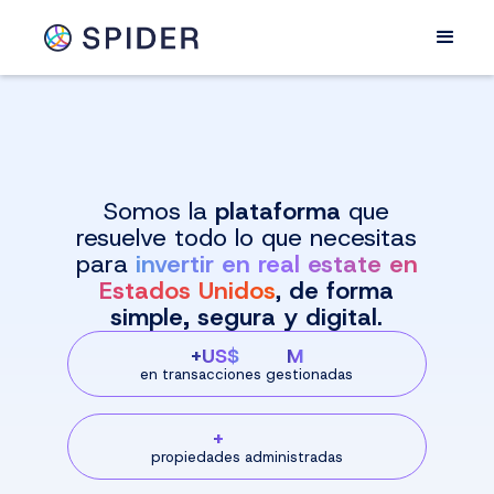
Somos la
plataforma
que
resuelve todo lo que necesitas
para
invertir en real estate en
Estados Unidos
,
de forma
simple, segura y digital.
+US$
M
en transacciones gestionadas
+
propiedades administradas