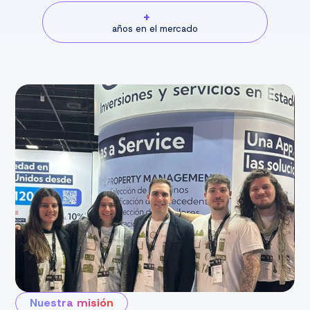
+
años en el mercado
Nuestra misión