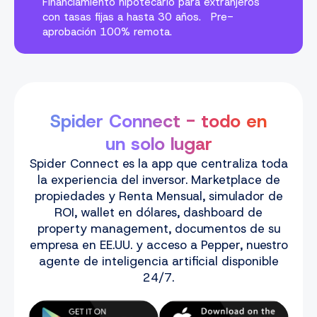
Financiamiento hipotecario para extranjeros
con tasas fijas a hasta 30 años. Pre-
aprobación 100% remota.
Spider Connect - todo en
un solo lugar
Spider Connect es la app que centraliza toda
la experiencia del inversor. Marketplace de
propiedades y Renta Mensual, simulador de
ROI, wallet en dólares, dashboard de
property management, documentos de su
empresa en EE.UU. y acceso a Pepper, nuestro
agente de inteligencia artificial disponible
24/7.