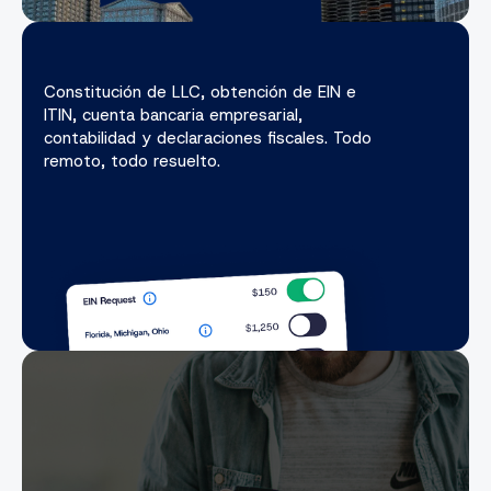
Constitución de LLC, obtención de EIN e
ITIN, cuenta bancaria empresarial,
contabilidad y declaraciones fiscales. Todo
remoto, todo resuelto.