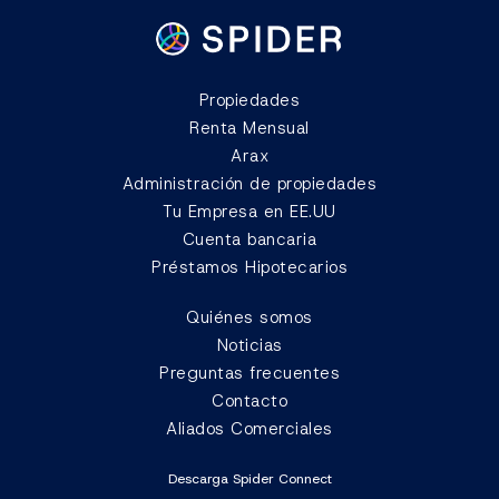
Propiedades
Renta Mensual
Arax
Administración de propiedades
Tu Empresa en EE.UU
Cuenta bancaria
Préstamos Hipotecarios
Quiénes somos
Noticias
Preguntas frecuentes
Contacto
Aliados Comerciales
Descarga Spider Connect