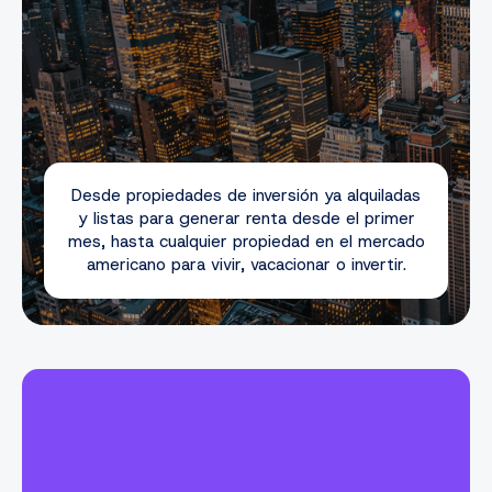
Desde propiedades de inversión ya alquiladas
y listas para generar renta desde el primer
mes, hasta cualquier propiedad en el mercado
americano para vivir, vacacionar o invertir.