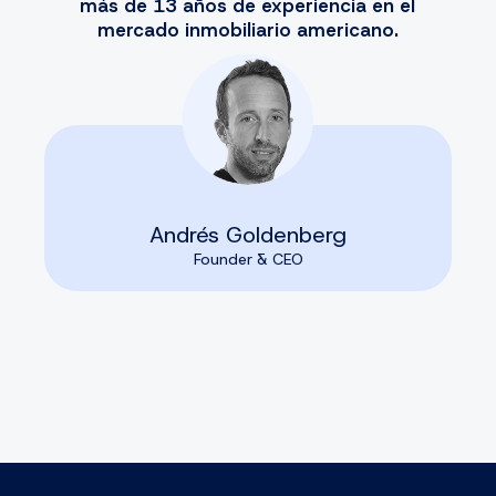
más de 13 años de experiencia en el
mercado inmobiliario americano.
Andrés Goldenberg
Founder & CEO