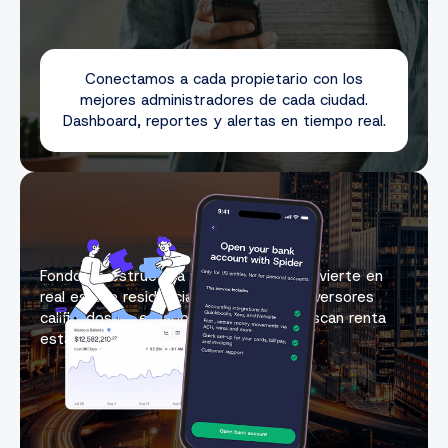
Conectamos a cada propietario con los
mejores administradores de cada ciudad.
Dashboard, reportes y alertas en tiempo real.
Fondo de estructura institucional que invierte en
real estate residencial en EE.UU. Para inversores
calificados no estadounidenses que buscan renta
estable y apreciación de capital.