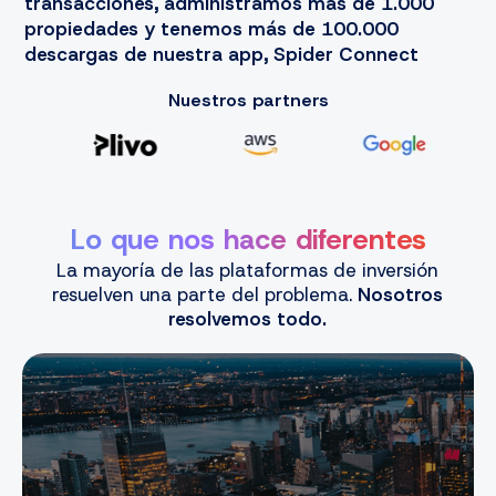
transacciones, administramos más de 1.000
propiedades y tenemos más de 100.000
descargas de nuestra app, Spider Connect
Nuestros partners
Lo que nos hace diferentes
La mayoría de las plataformas de inversión
resuelven una parte del problema.
Nosotros
resolvemos todo.