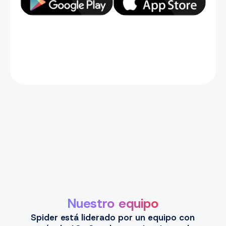
Nuestro equipo
Spider está liderado por un equipo con