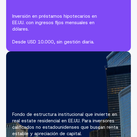
Inversión en préstamos hipotecarios en
EE.UU. con ingresos fijos mensuales en
dólares.
Desde USD 10.000, sin gestión diaria.
Fondo de estructura institucional que invierte en
real estate residencial en EE.UU. Para inversores
calificados no estadounidenses que buscan renta
estable y apreciación de capital.